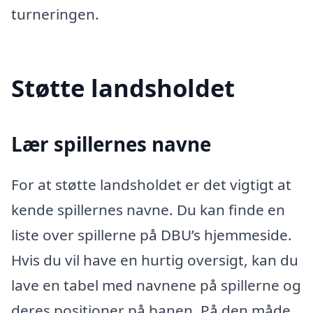
turneringen.
Støtte landsholdet
Lær spillernes navne
For at støtte landsholdet er det vigtigt at
kende spillernes navne. Du kan finde en
liste over spillerne på DBU’s hjemmeside.
Hvis du vil have en hurtig oversigt, kan du
lave en tabel med navnene på spillerne og
deres positioner på banen. På den måde