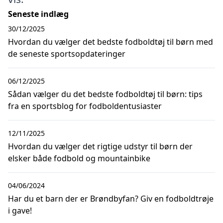
Seneste indlæg
30/12/2025
Hvordan du vælger det bedste fodboldtøj til børn med
de seneste sportsopdateringer
06/12/2025
Sådan vælger du det bedste fodboldtøj til børn: tips
fra en sportsblog for fodboldentusiaster
12/11/2025
Hvordan du vælger det rigtige udstyr til børn der
elsker både fodbold og mountainbike
04/06/2024
Har du et barn der er Brøndbyfan? Giv en fodboldtrøje
i gave!