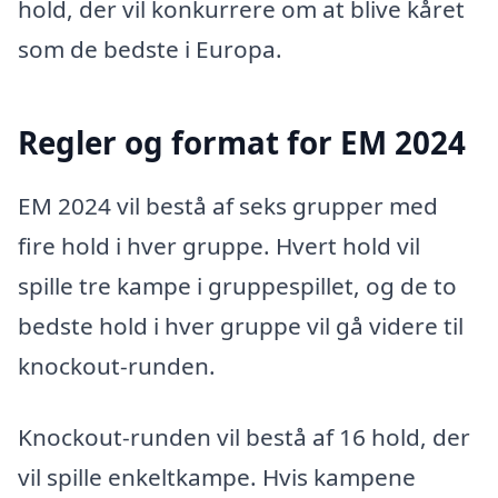
hold, der vil konkurrere om at blive kåret
som de bedste i Europa.
Regler og format for EM 2024
EM 2024 vil bestå af seks grupper med
fire hold i hver gruppe. Hvert hold vil
spille tre kampe i gruppespillet, og de to
bedste hold i hver gruppe vil gå videre til
knockout-runden.
Knockout-runden vil bestå af 16 hold, der
vil spille enkeltkampe. Hvis kampene