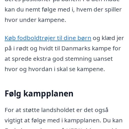
kan du nemt følge med i, hvem der spiller
hvor under kampene.
Køb fodboldtrøjer til dine børn
og klæd jer
på i rødt og hvidt til Danmarks kampe for
at sprede ekstra god stemning uanset
hvor og hvordan i skal se kampene.
Følg kampplanen
For at støtte landsholdet er det også
vigtigt at følge med i kampplanen. Du kan