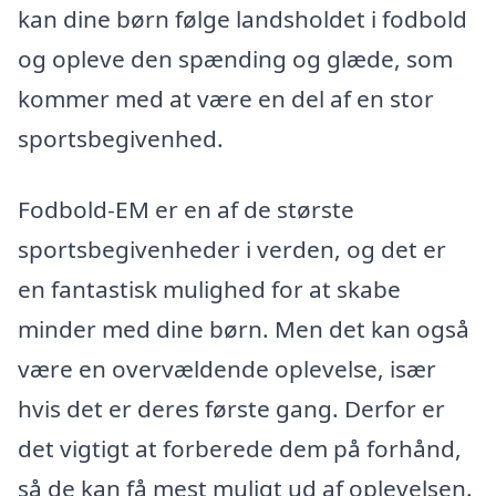
kan dine børn følge landsholdet i fodbold
og opleve den spænding og glæde, som
kommer med at være en del af en stor
sportsbegivenhed.
Fodbold-EM er en af de største
sportsbegivenheder i verden, og det er
en fantastisk mulighed for at skabe
minder med dine børn. Men det kan også
være en overvældende oplevelse, især
hvis det er deres første gang. Derfor er
det vigtigt at forberede dem på forhånd,
så de kan få mest muligt ud af oplevelsen.