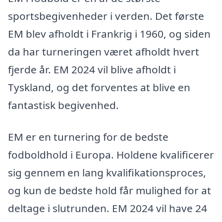
sportsbegivenheder i verden. Det første
EM blev afholdt i Frankrig i 1960, og siden
da har turneringen været afholdt hvert
fjerde år. EM 2024 vil blive afholdt i
Tyskland, og det forventes at blive en
fantastisk begivenhed.
EM er en turnering for de bedste
fodboldhold i Europa. Holdene kvalificerer
sig gennem en lang kvalifikationsproces,
og kun de bedste hold får mulighed for at
deltage i slutrunden. EM 2024 vil have 24