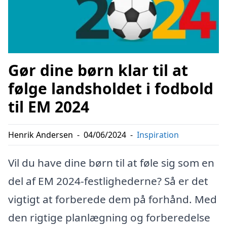
Gør dine børn klar til at
følge landsholdet i fodbold
til EM 2024
Henrik Andersen
-
04/06/2024
-
Inspiration
Vil du have dine børn til at føle sig som en
del af EM 2024-festlighederne? Så er det
vigtigt at forberede dem på forhånd. Med
den rigtige planlægning og forberedelse