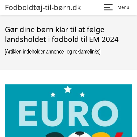
Fodboldtøj-til-børn.dk
Menu
Gør dine børn klar til at følge
landsholdet i fodbold til EM 2024