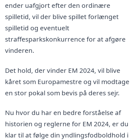
ender uafgjort efter den ordinære
spilletid, vil der blive spillet forlænget
spilletid og eventuelt
straffesparkskonkurrence for at afgøre
vinderen.
Det hold, der vinder EM 2024, vil blive
kåret som Europamestre og vil modtage
en stor pokal som bevis på deres sejr.
Nu hvor du har en bedre forståelse af
historien og reglerne for EM 2024, er du
klar til at følge din yndlingsfodboldhold i