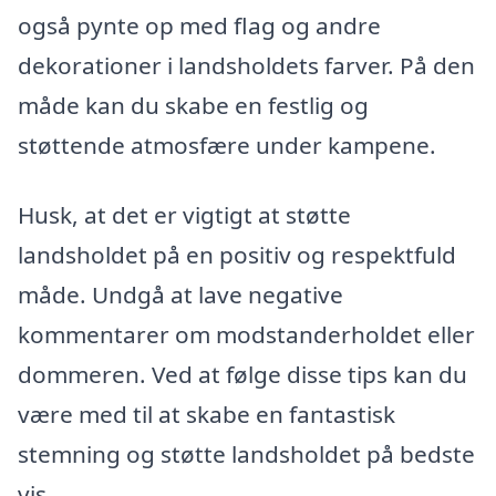
også pynte op med flag og andre
dekorationer i landsholdets farver. På den
måde kan du skabe en festlig og
støttende atmosfære under kampene.
Husk, at det er vigtigt at støtte
landsholdet på en positiv og respektfuld
måde. Undgå at lave negative
kommentarer om modstanderholdet eller
dommeren. Ved at følge disse tips kan du
være med til at skabe en fantastisk
stemning og støtte landsholdet på bedste
vis.