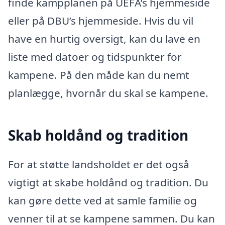
finde kampplanen på UEFA’s hjemmeside
eller på DBU’s hjemmeside. Hvis du vil
have en hurtig oversigt, kan du lave en
liste med datoer og tidspunkter for
kampene. På den måde kan du nemt
planlægge, hvornår du skal se kampene.
Skab holdånd og tradition
For at støtte landsholdet er det også
vigtigt at skabe holdånd og tradition. Du
kan gøre dette ved at samle familie og
venner til at se kampene sammen. Du kan